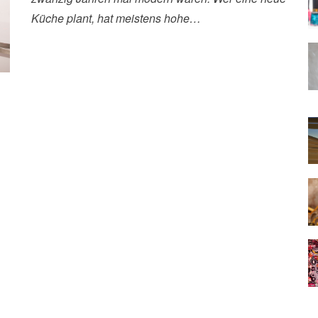
Küche plant, hat meistens hohe…