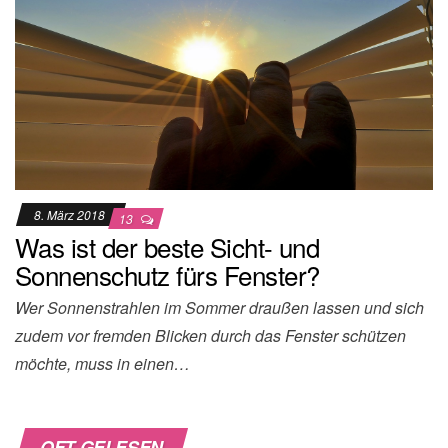
8. März 2018
13
Was ist der beste Sicht- und
Sonnenschutz fürs Fenster?
Wer Sonnenstrahlen im Sommer draußen lassen und sich
zudem vor fremden Blicken durch das Fenster schützen
möchte, muss in einen…
OFT GELESEN