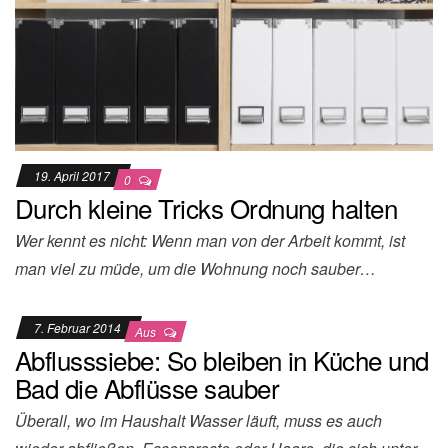
19. April 2017
0
Durch kleine Tricks Ordnung halten
Wer kennt es nicht: Wenn man von der Arbeit kommt, ist
man viel zu müde, um die Wohnung noch sauber…
7. Februar 2014
Aus
Abflusssiebe: So bleiben in Küche und
Bad die Abflüsse sauber
Überall, wo im Haushalt Wasser läuft, muss es auch