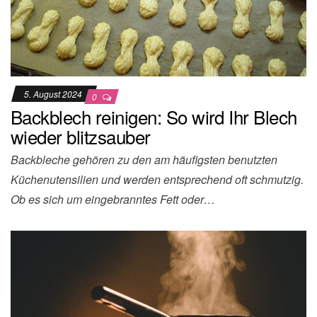
5. August 2024
0
Backblech reinigen: So wird Ihr Blech
wieder blitzsauber
Backbleche gehören zu den am häufigsten benutzten
Küchenutensilien und werden entsprechend oft schmutzig.
Ob es sich um eingebranntes Fett oder…