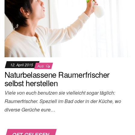
12. April 2015
Aus
Naturbelassene Raumerfrischer
selbst herstellen
Viele von euch benutzen sie vielleicht sogar täglich:
Raumerfrischer. Speziell im Bad oder in der Küche, wo
diverse Gerüche eure…
OFT GELESEN