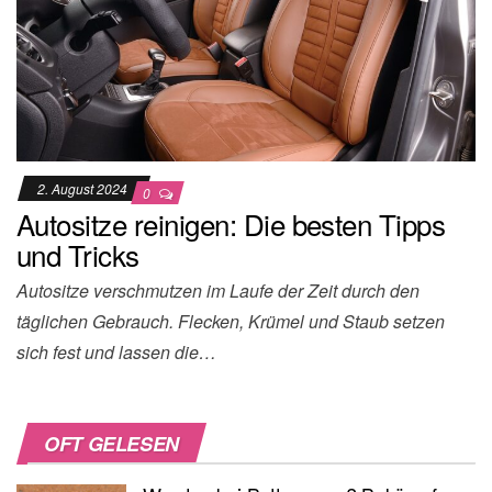
2. August 2024
0
Autositze reinigen: Die besten Tipps
und Tricks
Autositze verschmutzen im Laufe der Zeit durch den
täglichen Gebrauch. Flecken, Krümel und Staub setzen
sich fest und lassen die…
OFT GELESEN