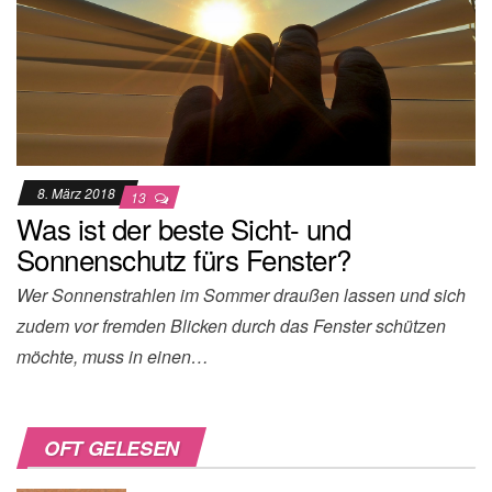
8. März 2018
13
Was ist der beste Sicht- und
Sonnenschutz fürs Fenster?
Wer Sonnenstrahlen im Sommer draußen lassen und sich
zudem vor fremden Blicken durch das Fenster schützen
möchte, muss in einen…
OFT GELESEN