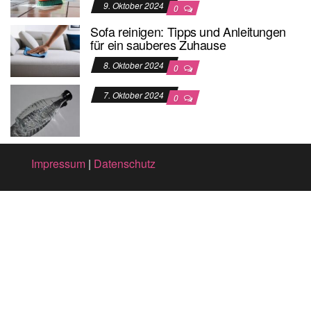
9. Oktober 2024
0
Sofa reinigen: Tipps und Anleitungen
für ein sauberes Zuhause
8. Oktober 2024
0
7. Oktober 2024
0
Impressum
|
Datenschutz