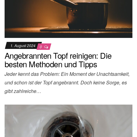
1. August 2024
0
Angebrannten Topf reinigen: Die
besten Methoden und Tipps
Jeder kennt das Problem: Ein Moment der Unachtsamkeit,
und schon ist der Topf angebrannt. Doch keine Sorge, es
gibt zahlreiche…