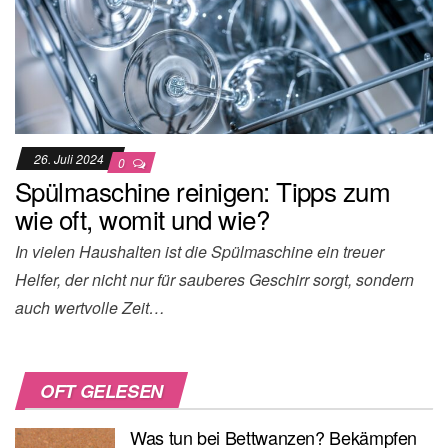
26. Juli 2024
0
Spülmaschine reinigen: Tipps zum
wie oft, womit und wie?
In vielen Haushalten ist die Spülmaschine ein treuer
Helfer, der nicht nur für sauberes Geschirr sorgt, sondern
auch wertvolle Zeit…
OFT GELESEN
Was tun bei Bettwanzen? Bekämpfen