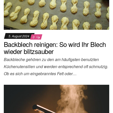
5. August 2024
0
Backblech reinigen: So wird Ihr Blech
wieder blitzsauber
Backbleche gehören zu den am häufigsten benutzten
Küchenutensilien und werden entsprechend oft schmutzig.
Ob es sich um eingebranntes Fett oder…