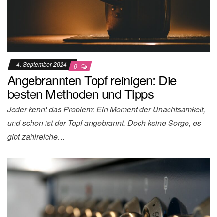
4. September 2024
0
Angebrannten Topf reinigen: Die
besten Methoden und Tipps
Jeder kennt das Problem: Ein Moment der Unachtsamkeit,
und schon ist der Topf angebrannt. Doch keine Sorge, es
gibt zahlreiche…