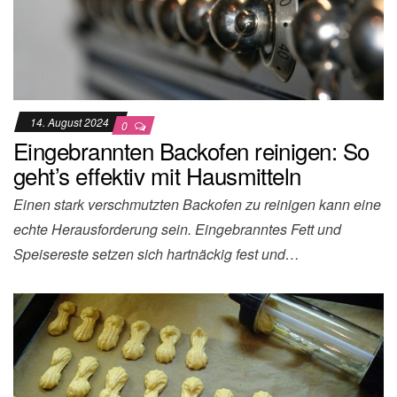
14. August 2024
0
Eingebrannten Backofen reinigen: So
geht’s effektiv mit Hausmitteln
Einen stark verschmutzten Backofen zu reinigen kann eine
echte Herausforderung sein. Eingebranntes Fett und
Speisereste setzen sich hartnäckig fest und…