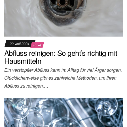
29. Juli 2024
0
Abfluss reinigen: So geht’s richtig mit
Hausmitteln
Ein verstopfter Abfluss kann im Alltag für viel Ärger sorgen.
Glücklicherweise gibt es zahlreiche Methoden, um Ihren
Abfluss zu reinigen,…