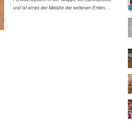
und ist eines der Metalle der seltenen Erden.…