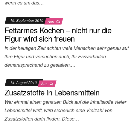
wenn es um das…
16. September 2010
Aus
Fettarmes Kochen – nicht nur die
Figur wird sich freuen
In der heutigen Zeit achten viele Menschen sehr genau auf
ihre Figur und versuchen auch, ihr Essverhalten
dementsprechend zu gestalten.…
14. August 2010
Aus
Zusatzstoffe in Lebensmitteln
Wer einmal einen genauen Blick auf die Inhaltstoffe vieler
Lebensmittel wirft, wird sicherlich eine Vielzahl von
Zusatzstoffen darin finden. Diese…