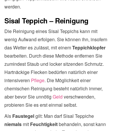
werden.
Sisal Teppich – Reinigung
Die Reinigung eines Sisal Teppichs kann mit
wenig Aufwand erfolgen. Sie können ihn, insofern
das Wetter es zulässt, mit einem
Teppichklopfer
bearbeiten. Durch diese Methode entfernen Sie
zumindest Staub und locker sitzenden Schmutz.
Hartnäckige Flecken bedürfen natürlich einer
intensiveren
Pflege
. Die Möglichkeit einer
chemischen Reinigung besteht natürlich immer,
aber bevor Sie unnötig
Geld
verschwenden,
probieren Sie es erst einmal selbst.
Als
Faustegel
gilt: Man darf Sisal Teppiche
niemals
mit
Feuchtigkeit
behandeln, sonst kann