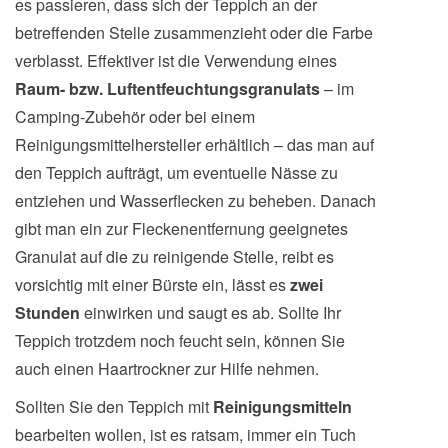
es passieren, dass sich der Teppich an der
betreffenden Stelle zusammenzieht oder die Farbe
verblasst. Effektiver ist die Verwendung eines
Raum- bzw. Luftentfeuchtungsgranulats
– im
Camping-Zubehör oder bei einem
Reinigungsmittelhersteller erhältlich – das man auf
den Teppich aufträgt, um eventuelle Nässe zu
entziehen und Wasserflecken zu beheben. Danach
gibt man ein zur Fleckenentfernung geeignetes
Granulat auf die zu reinigende Stelle, reibt es
vorsichtig mit einer Bürste ein, lässt es
zwei
Stunden
einwirken und saugt es ab. Sollte Ihr
Teppich trotzdem noch feucht sein, können Sie
auch einen Haartrockner zur Hilfe nehmen.
Sollten Sie den Teppich mit
Reinigungsmitteln
bearbeiten wollen, ist es ratsam, immer ein Tuch