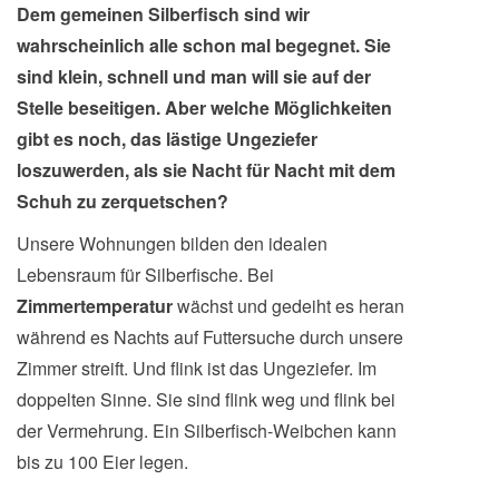
Dem gemeinen Silberfisch sind wir
wahrscheinlich alle schon mal begegnet. Sie
sind klein, schnell und man will sie auf der
Stelle beseitigen. Aber welche Möglichkeiten
gibt es noch, das lästige Ungeziefer
loszuwerden, als sie Nacht für Nacht mit dem
Schuh zu zerquetschen?
Unsere Wohnungen bilden den idealen
Lebensraum für Silberfische. Bei
Zimmertemperatur
wächst und gedeiht es heran
während es Nachts auf Futtersuche durch unsere
Zimmer streift. Und flink ist das Ungeziefer. Im
doppelten Sinne. Sie sind flink weg und flink bei
der Vermehrung. Ein Silberfisch-Weibchen kann
bis zu 100 Eier legen.