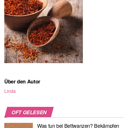
Über den Autor
Linda
OFT GELESEN
Was tun bei Bettwanzen? Bekämpfen