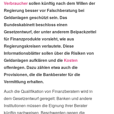
Verbraucher
sollen künftig nach dem Willen der
Regierung besser vor Falschberatung bei
Geldanlagen geschützt sein. Das
Bundeskabinett beschloss einen
Gesetzentwurf, der unter anderem Beipackzettel
für Finanzprodukte vorsieht, wie aus
Regierungskreisen verlautete. Diese
Informationsblätter sollen über die Risiken von
Geldanlagen aufklären und die
Kosten
offenlegen. Dazu zählen etwa auch die
Provisionen, die die Bankberater für die
Vermittlung erhalten.
Auch die Qualifikation von Finanzberatern wird in
dem Gesetzentwurf geregelt: Banken und andere
Institutionen müssen die Eignung ihrer Berater
künftig nachweisen. Beschwerden gegen die