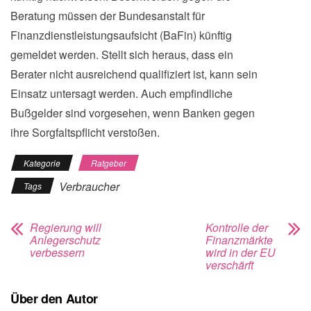
Beratung müssen der Bundesanstalt für
Finanzdienstleistungsaufsicht (BaFin) künftig
gemeldet werden. Stellt sich heraus, dass ein
Berater nicht ausreichend qualifiziert ist, kann sein
Einsatz untersagt werden. Auch empfindliche
Bußgelder sind vorgesehen, wenn Banken gegen
ihre Sorgfaltspflicht verstoßen.
Kategorie
Ratgeber
Verbraucher
Tags
Regierung will
Kontrolle der
Anlegerschutz
Finanzmärkte
verbessern
wird in der EU
verschärft
Über den Autor