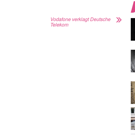
Vodafone verklagt Deutsche
Telekom