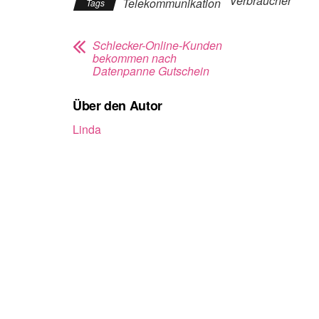
Verbraucher
Telekommunikation
Tags
Schlecker-Online-Kunden
bekommen nach
Datenpanne Gutschein
Über den Autor
Linda