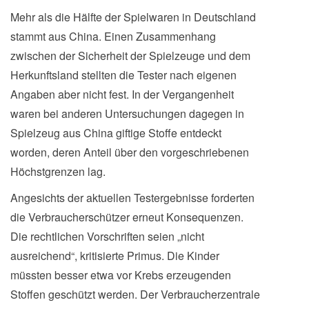
Mehr als die Hälfte der Spielwaren in Deutschland
stammt aus China. Einen Zusammenhang
zwischen der Sicherheit der Spielzeuge und dem
Herkunftsland stellten die Tester nach eigenen
Angaben aber nicht fest. In der Vergangenheit
waren bei anderen Untersuchungen dagegen in
Spielzeug aus China giftige Stoffe entdeckt
worden, deren Anteil über den vorgeschriebenen
Höchstgrenzen lag.
Angesichts der aktuellen Testergebnisse forderten
die Verbraucherschützer erneut Konsequenzen.
Die rechtlichen Vorschriften seien „nicht
ausreichend“, kritisierte Primus. Die Kinder
müssten besser etwa vor Krebs erzeugenden
Stoffen geschützt werden. Der Verbraucherzentrale