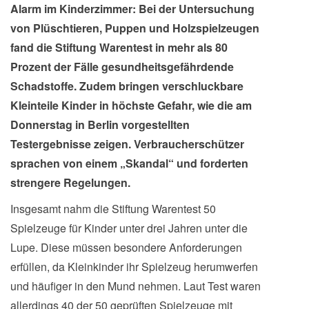
Alarm im Kinderzimmer: Bei der Untersuchung
von Plüschtieren, Puppen und Holzspielzeugen
fand die Stiftung Warentest in mehr als 80
Prozent der Fälle gesundheitsgefährdende
Schadstoffe. Zudem bringen verschluckbare
Kleinteile Kinder in höchste Gefahr, wie die am
Donnerstag in Berlin vorgestellten
Testergebnisse zeigen. Verbraucherschützer
sprachen von einem „Skandal“ und forderten
strengere Regelungen.
Insgesamt nahm die Stiftung Warentest 50
Spielzeuge für Kinder unter drei Jahren unter die
Lupe. Diese müssen besondere Anforderungen
erfüllen, da Kleinkinder ihr Spielzeug herumwerfen
und häufiger in den Mund nehmen. Laut Test waren
allerdings 40 der 50 geprüften Spielzeuge mit