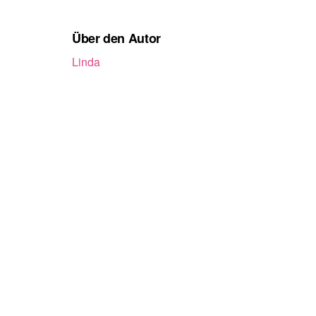
Über den Autor
Linda