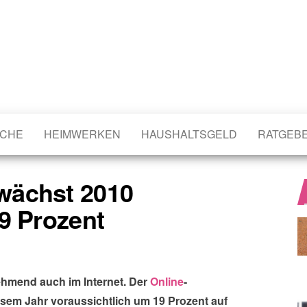
CHE
HEIMWERKEN
HAUSHALTSGELD
RATGEB
wächst 2010
9 Prozent
hmend auch im Internet. Der
Online
-
esem Jahr voraussichtlich um 19 Prozent auf