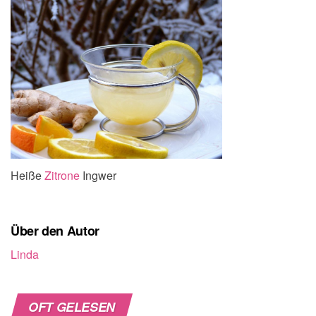
Heiße
Zitrone
Ingwer
Über den Autor
Linda
OFT GELESEN