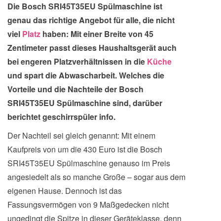
Die Bosch SRI45T35EU Spülmaschine ist
genau das richtige Angebot für alle, die nicht
viel
Platz
haben: Mit einer Breite von 45
Zentimeter passt dieses Haushaltsgerät auch
bei engeren Platzverhältnissen in die
Küche
und spart die Abwascharbeit. Welches die
Vorteile und die Nachteile der Bosch
SRI45T35EU Spülmaschine sind, darüber
berichtet geschirrspüler info.
Der Nachteil sei gleich genannt: Mit einem
Kaufpreis von um die 430 Euro ist die Bosch
SRI45T35EU Spülmaschine genauso im Preis
angesiedelt als so manche Große – sogar aus dem
eigenen Hause. Dennoch ist das
Fassungsvermögen von 9 Maßgedecken nicht
ungedingt die Spitze in dieser Geräteklasse, denn