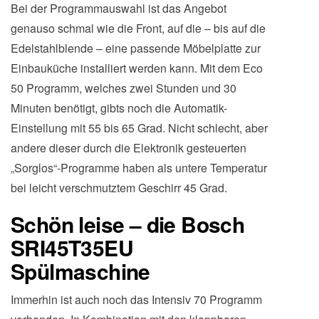
Bei der Programmauswahl ist das Angebot
genauso schmal wie die Front, auf die – bis auf die
Edelstahlblende – eine passende Möbelplatte zur
Einbauküche installiert werden kann. Mit dem Eco
50 Programm, welches zwei Stunden und 30
Minuten benötigt, gibts noch die Automatik-
Einstellung mit 55 bis 65 Grad. Nicht schlecht, aber
andere dieser durch die Elektronik gesteuerten
„Sorglos“-Programme haben als untere Temperatur
bei leicht verschmutztem Geschirr 45 Grad.
Schön leise – die Bosch
SRI45T35EU
Spülmaschine
Immerhin ist auch noch das Intensiv 70 Programm