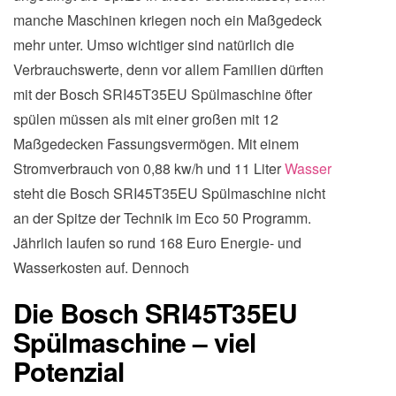
manche Maschinen kriegen noch ein Maßgedeck
mehr unter. Umso wichtiger sind natürlich die
Verbrauchswerte, denn vor allem Familien dürften
mit der Bosch SRI45T35EU Spülmaschine öfter
spülen müssen als mit einer großen mit 12
Maßgedecken Fassungsvermögen. Mit einem
Stromverbrauch von 0,88 kw/h und 11 Liter
Wasser
steht die Bosch SRI45T35EU Spülmaschine nicht
an der Spitze der Technik im Eco 50 Programm.
Jährlich laufen so rund 168 Euro Energie- und
Wasserkosten auf. Dennoch
Die Bosch SRI45T35EU
Spülmaschine – viel
Potenzial