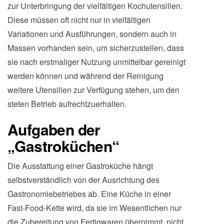
zur Unterbringung der vielfältigen Kochutensilien.
Diese müssen oft nicht nur in vielfältigen
Variationen und Ausführungen, sondern auch in
Massen vorhanden sein, um sicherzustellen, dass
sie nach erstmaliger Nutzung unmittelbar gereinigt
werden können und während der Reinigung
weitere Utensilien zur Verfügung stehen, um den
steten Betrieb aufrechtzuerhalten.
Aufgaben der
„Gastroküchen“
Die Ausstattung einer Gastroküche hängt
selbstverständlich von der Ausrichtung des
Gastronomiebetriebes ab. Eine Küche in einer
Fast-Food-Kette wird, da sie im Wesentlichen nur
die Zubereitung von Fertigwaren übernimmt, nicht