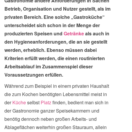
Gastronomie andere Anforderungen in Sachen
Betrieb, Organisation und Nutzer gestellt, als im
privaten Bereich. Eine solche „Gastroküche“
unterscheidet sich schon in der Menge der
produzierten Speisen und
Getränke
als auch in
den Hygieneanforderungen, die an sie gestellt
werden, erheblich. Ebenso müssen dabei
Kriterien erfüllt werden, die einen routinierten
Arbeitsablauf im Zusammenspiel dieser
Voraussetzungen erfüllen.
Während zum Beispiel in einem privaten Haushalt
die zum Kochen benötigten Lebensmittel meist in
der
Küche
selbst
Platz
finden, bedient man sich in
der Gastronomie ganzer Speisekammern und
benötig dennoch neben großen Arbeits- und
Ablageflächen weiterhin großen Stauraum, allein