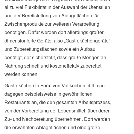
allzu viel Flexibilität in der Auswahl der Utensilien
und der Bereitstellung von Ablageflächen für
Zwischenprodukte zur weiteren Verarbeitung
benötigen. Dafür werden dort allerdings größer
dimensionierte Geräte, also „Gastroküchengeräte“
und Zubereitungsflächen sowie ein Aufbau
benötigt, der sicherstellt, dass große Mengen an
Nahrung schnell und kosteneffektiv zubereitet
werden können.
Gastroküchen in Form von Vollküchen trifft man
dagegen beispielsweise in gewöhnlichen
Restaurants an, die den gesamten Arbeitsprozess,
von der Vorbereitung der Lebensmittel, über deren
Zu- und Nachbereitung übernehmen. Dort werden
die erwähnten Ablageflächen und eine große