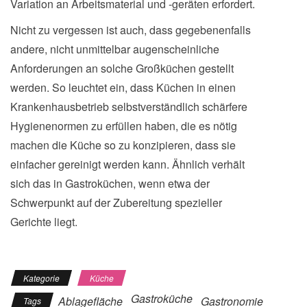
Variation an Arbeitsmaterial und -geräten erfordert.
Nicht zu vergessen ist auch, dass gegebenenfalls
andere, nicht unmittelbar augenscheinliche
Anforderungen an solche Großküchen gestellt
werden. So leuchtet ein, dass Küchen in einen
Krankenhausbetrieb selbstverständlich schärfere
Hygienenormen zu erfüllen haben, die es nötig
machen die Küche so zu konzipieren, dass sie
einfacher gereinigt werden kann. Ähnlich verhält
sich das in Gastroküchen, wenn etwa der
Schwerpunkt auf der Zubereitung spezieller
Gerichte liegt.
Kategorie
Küche
Gastroküche
Ablagefläche
Gastronomie
Tags