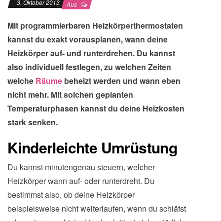
3. Oktober 2013
Aus
Mit programmierbaren Heizkörperthermostaten
kannst du exakt vorausplanen, wann deine
Heizkörper auf- und runterdrehen. Du kannst
also individuell festlegen, zu welchen Zeiten
welche
Räume
beheizt werden und wann eben
nicht mehr. Mit solchen geplanten
Temperaturphasen kannst du deine Heizkosten
stark senken.
Kinderleichte Umrüstung
Du kannst minutengenau steuern, welcher
Heizkörper wann auf- oder runterdreht. Du
bestimmst also, ob deine Heizkörper
beispielsweise nicht weiterlaufen, wenn du schläfst