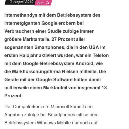
3. August 2010
Aus
Internethandys mit dem Betriebssystem des
Internetgiganten Google erobern bei
Verbrauchern einer Studie zufolge immer
größere Marktanteile. 27 Prozent aller
sogenannten Smartphones, die in den USA im
ersten Halbjahr aktiviert wurden, war ein Telefon
mit dem Google-Betriebssystem Android, wie
die Marktforschungsfirma Nielsen mitteilte. Die
Geräte mit der Google-Software hätten damit
mittlerweile einen Marktanteil von insgesamt 13
Prozent.
Der Computerkonzern Microsoft kommt den
Angaben zufolge bei Smartphones mit seinem
Betriebssystem Windows Mobile nur noch auf