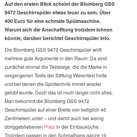
Auf den ersten Blick scheint der Blomberg GSS
9472 Geschirrspüler etwas teuer zu sein. Über
400 Euro für eine schmale Spülmaschine.
Warum sich die Anschafftung trotzdem lohnen
könnte, darüber berichtet Geschirrspüler Info.
Die Blomberg GSS 9472 Geschirrspüler wirft
mehrere gute Argumente in den Raum: Da sind
zunächst einmal die Testsiege, die die Marke in
vergangenen Tests der Stiftung Warentest holte
und bei denen die Spültechnik immer wieder
gelobt wurde. Doch das ist noch längst nicht alles:
Man bekommt die Blomberg GSS 9472
Geschirrspüler auf einer Breite von lediglich 45
Zentimetern unter – und damit auch bei wenig
übriggebliebenen
Platz
in der Einbauküche.
Trotzdem passen in den Schmalhans ganze 10