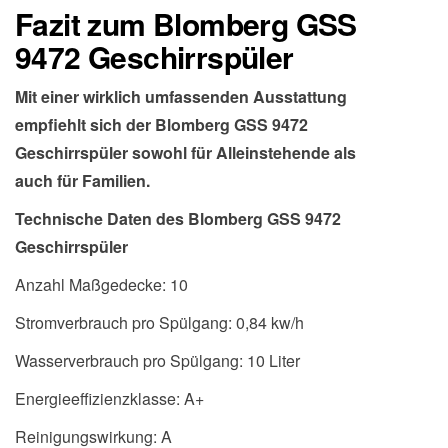
Fazit zum Blomberg GSS
9472 Geschirrspüler
Mit einer wirklich umfassenden Ausstattung
empfiehlt sich der Blomberg GSS 9472
Geschirrspüler sowohl für Alleinstehende als
auch für Familien.
Technische Daten des Blomberg GSS 9472
Geschirrspüler
Anzahl Maßgedecke: 10
Stromverbrauch pro Spülgang: 0,84 kw/h
Wasserverbrauch pro Spülgang: 10 Liter
Energieeffizienzklasse: A+
Reinigungswirkung: A