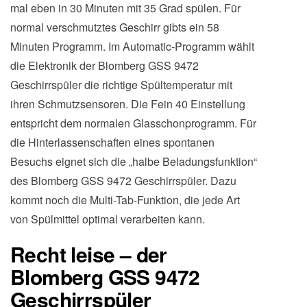
mal eben in 30 Minuten mit 35 Grad spülen. Für
normal verschmutztes Geschirr gibts ein 58
Minuten Programm. Im Automatic-Programm wählt
die Elektronik der Blomberg GSS 9472
Geschirrspüler die richtige Spültemperatur mit
ihren Schmutzsensoren. Die Fein 40 Einstellung
entspricht dem normalen Glasschonprogramm. Für
die Hinterlassenschaften eines spontanen
Besuchs eignet sich die „halbe Beladungsfunktion“
des Blomberg GSS 9472 Geschirrspüler. Dazu
kommt noch die Multi-Tab-Funktion, die jede Art
von Spülmittel optimal verarbeiten kann.
Recht leise – der
Blomberg GSS 9472
Geschirrspüler