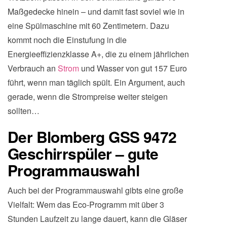
Maßgedecke hinein – und damit fast soviel wie in
eine Spülmaschine mit 60 Zentimetern. Dazu
kommt noch die Einstufung in die
Energieeffizienzklasse A+, die zu einem jährlichen
Verbrauch an
Strom
und Wasser von gut 157 Euro
führt, wenn man täglich spült. Ein Argument, auch
gerade, wenn die Strompreise weiter steigen
sollten…
Der Blomberg GSS 9472
Geschirrspüler – gute
Programmauswahl
Auch bei der Programmauswahl gibts eine große
Vielfalt: Wem das Eco-Programm mit über 3
Stunden Laufzeit zu lange dauert, kann die Gläser