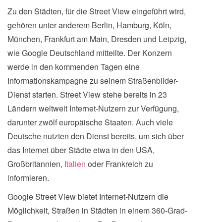
Zu den Städten, für die Street View eingeführt wird,
gehören unter anderem Berlin, Hamburg, Köln,
München, Frankfurt am Main, Dresden und Leipzig,
wie Google Deutschland mitteilte. Der Konzern
werde in den kommenden Tagen eine
Informationskampagne zu seinem Straßenbilder-
Dienst starten. Street View stehe bereits in 23
Ländern weltweit Internet-Nutzern zur Verfügung,
darunter zwölf europäische Staaten. Auch viele
Deutsche nutzten den Dienst bereits, um sich über
das Internet über Städte etwa in den USA,
Großbritannien,
Italien
oder Frankreich zu
informieren.
Google Street View bietet Internet-Nutzern die
Möglichkeit, Straßen in Städten in einem 360-Grad-