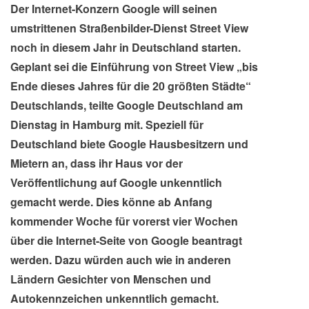
Der Internet-Konzern Google will seinen
umstrittenen Straßenbilder-Dienst Street View
noch in diesem Jahr in Deutschland starten.
Geplant sei die Einführung von Street View „bis
Ende dieses Jahres für die 20 größten Städte“
Deutschlands, teilte Google Deutschland am
Dienstag in Hamburg mit. Speziell für
Deutschland biete Google Hausbesitzern und
Mietern an, dass ihr Haus vor der
Veröffentlichung auf Google unkenntlich
gemacht werde. Dies könne ab Anfang
kommender Woche für vorerst vier Wochen
über die Internet-Seite von Google beantragt
werden. Dazu würden auch wie in anderen
Ländern Gesichter von Menschen und
Autokennzeichen unkenntlich gemacht.