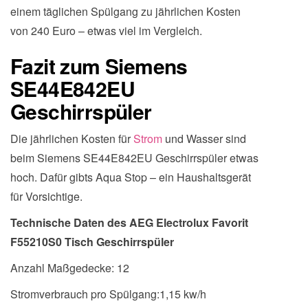
einem täglichen Spülgang zu jährlichen Kosten
von 240 Euro – etwas viel im Vergleich.
Fazit zum Siemens
SE44E842EU
Geschirrspüler
Die jährlichen Kosten für
Strom
und Wasser sind
beim Siemens SE44E842EU Geschirrspüler etwas
hoch. Dafür gibts Aqua Stop – ein Haushaltsgerät
für Vorsichtige.
Technische Daten des AEG Electrolux Favorit
F55210S0 Tisch Geschirrspüler
Anzahl Maßgedecke: 12
Stromverbrauch pro Spülgang:1,15 kw/h