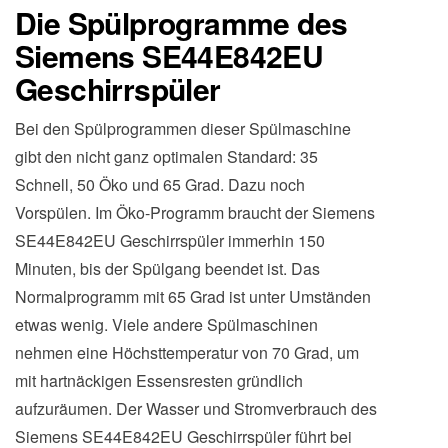
Die Spülprogramme des
Siemens SE44E842EU
Geschirrspüler
Bei den Spülprogrammen dieser Spülmaschine
gibt den nicht ganz optimalen Standard: 35
Schnell, 50 Öko und 65 Grad. Dazu noch
Vorspülen. Im Öko-Programm braucht der Siemens
SE44E842EU Geschirrspüler immerhin 150
Minuten, bis der Spülgang beendet ist. Das
Normalprogramm mit 65 Grad ist unter Umständen
etwas wenig. Viele andere Spülmaschinen
nehmen eine Höchsttemperatur von 70 Grad, um
mit hartnäckigen Essensresten gründlich
aufzuräumen. Der Wasser und Stromverbrauch des
Siemens SE44E842EU Geschirrspüler führt bei