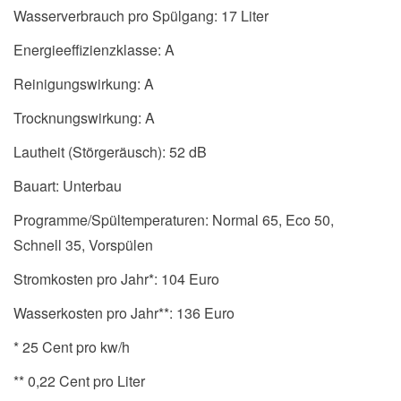
Wasserverbrauch pro Spülgang: 17 Liter
Energieeffizienzklasse: A
Reinigungswirkung: A
Trocknungswirkung: A
Lautheit (Störgeräusch): 52 dB
Bauart: Unterbau
Programme/Spültemperaturen: Normal 65, Eco 50,
Schnell 35, Vorspülen
Stromkosten pro Jahr*: 104 Euro
Wasserkosten pro Jahr**: 136 Euro
* 25 Cent pro kw/h
** 0,22 Cent pro Liter