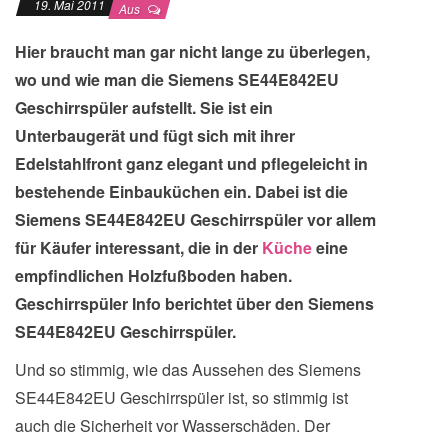
19. Mai 2011
Aus
Hier braucht man gar nicht lange zu überlegen,
wo und wie man die Siemens SE44E842EU
Geschirrspüler aufstellt. Sie ist ein
Unterbaugerät und fügt sich mit ihrer
Edelstahlfront ganz elegant und pflegeleicht in
bestehende Einbauküchen ein. Dabei ist die
Siemens SE44E842EU Geschirrspüler vor allem
für Käufer interessant, die in der
Küche
eine
empfindlichen Holzfußboden haben.
Geschirrspüler Info berichtet über den Siemens
SE44E842EU Geschirrspüler.
Und so stimmig, wie das Aussehen des Siemens
SE44E842EU Geschirrspüler ist, so stimmig ist
auch die Sicherheit vor Wasserschäden. Der