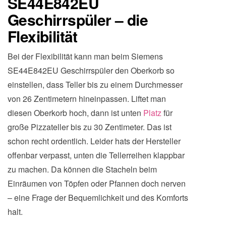
SE44E842EU
Geschirrspüler – die
Flexibilität
Bei der Flexibilität kann man beim Siemens
SE44E842EU Geschirrspüler den Oberkorb so
einstellen, dass Teller bis zu einem Durchmesser
von 26 Zentimetern hineinpassen. Liftet man
diesen Oberkorb hoch, dann ist unten
Platz
für
große Pizzateller bis zu 30 Zentimeter. Das ist
schon recht ordentlich. Leider hats der Hersteller
offenbar verpasst, unten die Tellerreihen klappbar
zu machen. Da können die Stacheln beim
Einräumen von Töpfen oder Pfannen doch nerven
– eine Frage der Bequemlichkeit und des Komforts
halt.