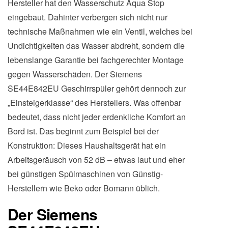
Hersteller hat den Wasserschutz Aqua Stop
eingebaut. Dahinter verbergen sich nicht nur
technische Maßnahmen wie ein Ventil, welches bei
Undichtigkeiten das Wasser abdreht, sondern die
lebenslange Garantie bei fachgerechter Montage
gegen Wasserschäden. Der Siemens
SE44E842EU Geschirrspüler gehört dennoch zur
„Einsteigerklasse“ des Herstellers. Was offenbar
bedeutet, dass nicht jeder erdenkliche Komfort an
Bord ist. Das beginnt zum Beispiel bei der
Konstruktion: Dieses Haushaltsgerät hat ein
Arbeitsgeräusch von 52 dB – etwas laut und eher
bei günstigen Spülmaschinen von Günstig-
Herstellern wie Beko oder Bomann üblich.
Der Siemens