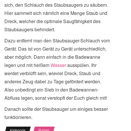
sich, den Schlauch des Staubsaugers zu säubern.
Hier sammelt sich nämlich eine Menge Staub und
Dreck, welcher die optimale Saugfähigkeit des
Staubsaugers behindert.
Dazu entfernt man den Staubsauger-Schlauch vom
Gerät. Das ist von Gerät zu Gerät unterschiedlich,
aber möglich. Dann einfach in die Badewanne
legen und mit heißem
Wasser
ausspülen. Ihr
werdet verblüfft sein, wieviel Dreck, Staub und
anderes Zeug dabei zu Tage gefördert werden.
Also unbedingt ein Sieb in den Badewannen-
Abfluss legen, sonst verstopft der Euch gleich mit!
Danach sollte der Staubsauger um einiges besser
funktionieren.
Kategorie
Putzen