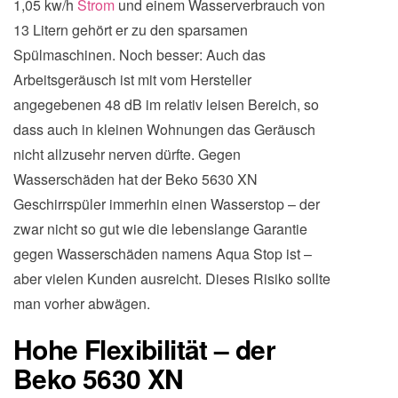
1,05 kw/h
Strom
und einem Wasserverbrauch von
13 Litern gehört er zu den sparsamen
Spülmaschinen. Noch besser: Auch das
Arbeitsgeräusch ist mit vom Hersteller
angegebenen 48 dB im relativ leisen Bereich, so
dass auch in kleinen Wohnungen das Geräusch
nicht allzusehr nerven dürfte. Gegen
Wasserschäden hat der Beko 5630 XN
Geschirrspüler immerhin einen Wasserstop – der
zwar nicht so gut wie die lebenslange Garantie
gegen Wasserschäden namens Aqua Stop ist –
aber vielen Kunden ausreicht. Dieses Risiko sollte
man vorher abwägen.
Hohe Flexibilität – der
Beko 5630 XN