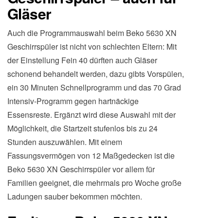
Gläser
Auch die Programmauswahl beim Beko 5630 XN
Geschirrspüler ist nicht von schlechten Eltern: Mit
der Einstellung Fein 40 dürften auch Gläser
schonend behandelt werden, dazu gibts Vorspülen,
ein 30 Minuten Schnellprogramm und das 70 Grad
Intensiv-Programm gegen hartnäckige
Essensreste. Ergänzt wird diese Auswahl mit der
Möglichkeit, die Startzeit stufenlos bis zu 24
Stunden auszuwählen. Mit einem
Fassungsvermögen von 12 Maßgedecken ist die
Beko 5630 XN Geschirrspüler vor allem für
Familien geeignet, die mehrmals pro Woche große
Ladungen sauber bekommen möchten.