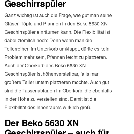
Geschirrspüler
Ganz wichtig ist auch die Frage, wie gut man seine
Gläser, Töpfe und Pfannen in den Beko 5630 XN
Geschirrspüler einräumen kann. Die Flexibilität ist
dabei ziemlich hoch: Denn wenn man die
Tellerreihen im Unterkorb umklappt, dürfte es kein
Problem mehr sein, Pfannen leicht zu platzieren.
Auch der Oberkorb des Beko 5630 XN
Geschirrspüler ist höhenverstellbar, falls man
größere Teller untern platzieren möchte. Auch gut
sind die Tassenablagen im Oberkorb, die ebenfalls
in der Höhe zu verstellen sind. Damit ist die
Flexibilität des Innenraums wirklich groß.
Der Beko 5630 XN
Geschirrspüler – auch für