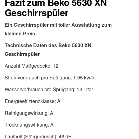
Fazit zum Beko 5630 XN
Geschirrspüler
Ein Geschirrspüler mit toller Ausstattung zum
kleinen Preis.
Technische Daten des Beko 5630 XN
Geschirrspüler
Anzahl Maßgedecke: 12
Stromverbrauch pro Spülgang: 1,05 kw/h
Wasserverbrauch pro Spülgang: 13 Liter
Energieeffizienzklasse: A
Reinigungswirkung: A
Trocknungswirkung: A
Lautheit (Störgeräusch): 48 dB