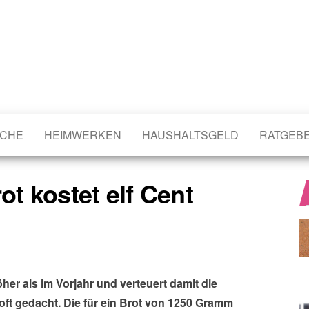
CHE
HEIMWERKEN
HAUSHALTSGELD
RATGEB
ot kostet elf Cent
her als im Vorjahr und verteuert damit die
 oft gedacht. Die für ein Brot von 1250 Gramm