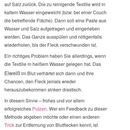
auf Salz zurück. Die zu reinigende Textilie wird in
kaltem Wasser eingeweicht (bzw. bei einer Couch
die betreffende Fläche). Dann soll eine Paste aus
Wasser und Salz aufgetragen und eingerieben
werden. Das Ganze ausspülen und nötigenfalls
wiederholen, bis der Fleck verschwunden ist.
Ein richtiges Problem haben Sie allerdings, wenn
die Textilie in heißem Wasser gelegen hat. Das
Eiweiß
im Blut verhärtet sich dann und Ihre
Chancen, den Fleck jemals wieder
herauszubekommen sinken drastisch.
In diesem Sinne – frohes und vor allem
erfolgreiches
Putzen
. Wer ein Feedback zu dieser
Methode abgeben möchte oder einen anderen
Trick
zur Entfernung von Blutflecken kennt, ist