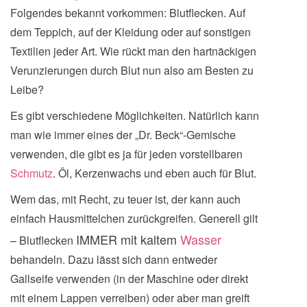
Folgendes bekannt vorkommen: Blutflecken. Auf
dem Teppich, auf der Kleidung oder auf sonstigen
Textilien jeder Art. Wie rückt man den hartnäckigen
Verunzierungen durch Blut nun also am Besten zu
Leibe?
Es gibt verschiedene Möglichkeiten. Natürlich kann
man wie immer eines der „Dr. Beck“-Gemische
verwenden, die gibt es ja für jeden vorstellbaren
Schmutz
. Öl, Kerzenwachs und eben auch für Blut.
Wem das, mit Recht, zu teuer ist, der kann auch
einfach Hausmittelchen zurückgreifen. Generell gilt
IMMER mit kaltem
Wasser
– Blutflecken
behandeln. Dazu lässt sich dann entweder
Gallseife verwenden (in der Maschine oder direkt
mit einem Lappen verreiben) oder aber man greift