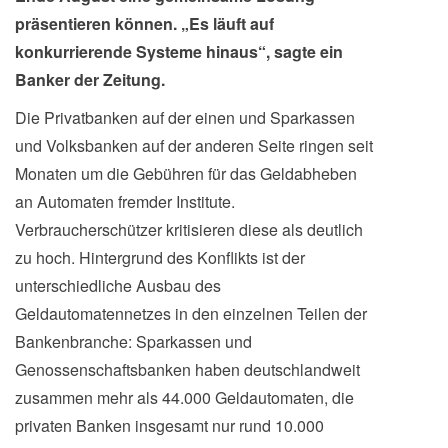
präsentieren können. „Es läuft auf
konkurrierende Systeme hinaus“, sagte ein
Banker der Zeitung.
Die Privatbanken auf der einen und Sparkassen
und Volksbanken auf der anderen Seite ringen seit
Monaten um die Gebühren für das Geldabheben
an Automaten fremder Institute.
Verbraucherschützer kritisieren diese als deutlich
zu hoch. Hintergrund des Konflikts ist der
unterschiedliche Ausbau des
Geldautomatennetzes in den einzelnen Teilen der
Bankenbranche: Sparkassen und
Genossenschaftsbanken haben deutschlandweit
zusammen mehr als 44.000 Geldautomaten, die
privaten Banken insgesamt nur rund 10.000