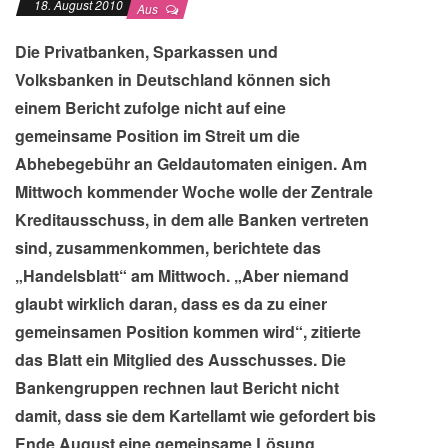
18. August 2010
Aus
Die Privatbanken, Sparkassen und
Volksbanken in Deutschland können sich
einem Bericht zufolge nicht auf eine
gemeinsame Position im Streit um die
Abhebegebühr an Geldautomaten einigen. Am
Mittwoch kommender Woche wolle der Zentrale
Kreditausschuss, in dem alle Banken vertreten
sind, zusammenkommen, berichtete das
„Handelsblatt“ am Mittwoch. „Aber niemand
glaubt wirklich daran, dass es da zu einer
gemeinsamen Position kommen wird“, zitierte
das Blatt ein Mitglied des Ausschusses. Die
Bankengruppen rechnen laut Bericht nicht
damit, dass sie dem Kartellamt wie gefordert bis
Ende August eine gemeinsame Lösung