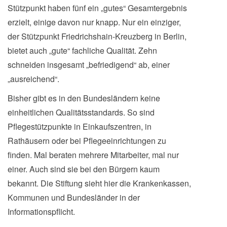
Stützpunkt haben fünf ein „gutes“ Gesamtergebnis
erzielt, einige davon nur knapp. Nur ein einziger,
der Stützpunkt Friedrichshain-Kreuzberg in Berlin,
bietet auch „gute“ fachliche Qualität. Zehn
schneiden insgesamt „befriedigend“ ab, einer
„ausreichend“.
Bisher gibt es in den Bundesländern keine
einheitlichen Qualitätsstandards. So sind
Pflegestützpunkte in Einkaufszentren, in
Rathäusern oder bei Pflegeeinrichtungen zu
finden. Mal beraten mehrere Mitarbeiter, mal nur
einer. Auch sind sie bei den Bürgern kaum
bekannt. Die Stiftung sieht hier die Krankenkassen,
Kommunen und Bundesländer in der
Informationspflicht.