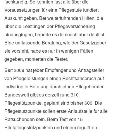
fachkundig. So konnten fast alle über die
Voraussetzungen für eine Pflegestufe fundiert
Auskunft geben. Bei weiterführenden Hilfen, die
über die Leistungen der Pflegeversicherung
hinausgingen, haperte es demnach aber deutlich.
Eine umfassende Beratung, wie der Gesetzgeber
sie vorsieht, habe es nur in wenigen Fällen
gegeben, monierten die Tester.
Seit 2009 hat jeder Empfänger und Antragsteller
von Pflegeleistungen einen Rechtsanspruch auf
individuelle Beratung durch einen Pflegeberater.
Bundesweit gibt es derzeit rund 310
Pflegestützpunkte, geplant sind bisher 600. Die
Pflegestützpunkte sollen erste Anlaufstelle für alle
Ratsuchenden sein. Beim Test von 15
Pilotpflegestützpunkten und einem regulären