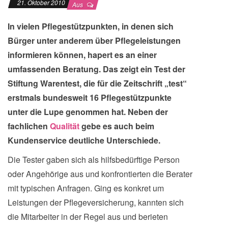
21. Oktober 2010
Aus
In vielen Pflegestützpunkten, in denen sich
Bürger unter anderem über Pflegeleistungen
informieren können, hapert es an einer
umfassenden Beratung. Das zeigt ein Test der
Stiftung Warentest, die für die Zeitschrift „test“
erstmals bundesweit 16 Pflegestützpunkte
unter die Lupe genommen hat. Neben der
fachlichen
Qualität
gebe es auch beim
Kundenservice deutliche Unterschiede.
Die Tester gaben sich als hilfsbedürftige Person
oder Angehörige aus und konfrontierten die Berater
mit typischen Anfragen. Ging es konkret um
Leistungen der Pflegeversicherung, kannten sich
die Mitarbeiter in der Regel aus und berieten