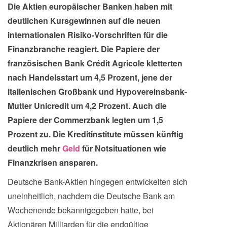
Die Aktien europäischer Banken haben mit
deutlichen Kursgewinnen auf die neuen
internationalen Risiko-Vorschriften für die
Finanzbranche reagiert. Die Papiere der
französischen Bank Crédit Agricole kletterten
nach Handelsstart um 4,5 Prozent, jene der
italienischen Großbank und Hypovereinsbank-
Mutter Unicredit um 4,2 Prozent. Auch die
Papiere der Commerzbank legten um 1,5
Prozent zu. Die Kreditinstitute müssen künftig
deutlich mehr
Geld
für Notsituationen wie
Finanzkrisen ansparen.
Deutsche Bank-Aktien hingegen entwickelten sich
uneinheitlich, nachdem die Deutsche Bank am
Wochenende bekanntgegeben hatte, bei
Aktionären Milliarden für die endgültige