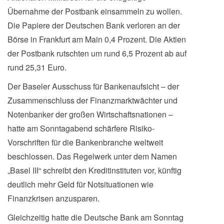
Übernahme der Postbank einsammeln zu wollen.
Die Papiere der Deutschen Bank verloren an der
Börse in Frankfurt am Main 0,4 Prozent. Die Aktien
der Postbank rutschten um rund 6,5 Prozent ab auf
rund 25,31 Euro.
Der Baseler Ausschuss für Bankenaufsicht – der
Zusammenschluss der Finanzmarktwächter und
Notenbanker der großen Wirtschaftsnationen –
hatte am Sonntagabend schärfere Risiko-
Vorschriften für die Bankenbranche weltweit
beschlossen. Das Regelwerk unter dem Namen
„Basel III“ schreibt den Kreditinstituten vor, künftig
deutlich mehr Geld für Notsituationen wie
Finanzkrisen anzusparen.
Gleichzeitig hatte die Deutsche Bank am Sonntag