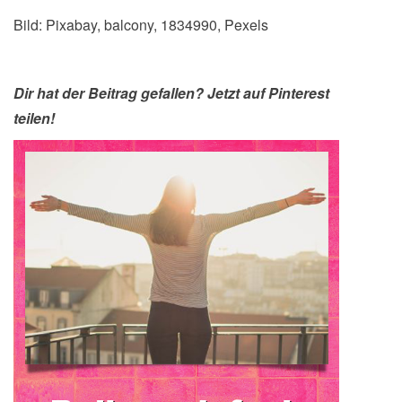
Bild: Pixabay, balcony, 1834990, Pexels
Dir hat der Beitrag gefallen? Jetzt auf Pinterest
teilen!