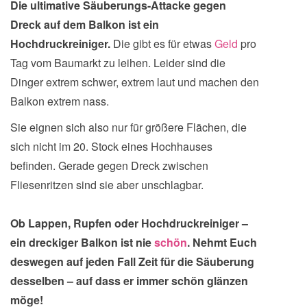
Die ultimative Säuberungs-Attacke gegen
Dreck auf dem Balkon ist ein
Hochdruckreiniger.
Die gibt es für etwas
Geld
pro
Tag vom Baumarkt zu leihen. Leider sind die
Dinger extrem schwer, extrem laut und machen den
Balkon extrem nass.
Sie eignen sich also nur für größere Flächen, die
sich nicht im 20. Stock eines Hochhauses
befinden. Gerade gegen Dreck zwischen
Fliesenritzen sind sie aber unschlagbar.
Ob Lappen, Rupfen oder Hochdruckreiniger –
ein dreckiger Balkon ist nie
schön
. Nehmt Euch
deswegen auf jeden Fall Zeit für die Säuberung
desselben – auf dass er immer schön glänzen
möge!