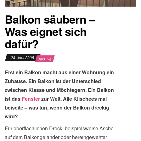
Balkon säubern –
Was eignet sich
dafür?
24. Juni 2008
Aus
Erst ein Balkon macht aus einer Wohnung ein
Zuhause. Ein Balkon ist der Unterschied
zwischen Klasse und Möchtegern. Ein Balkon
ist das
Fenster
zur Welt. Alle Klischees mal
beiseite – was tun, wenn der Balkon dreckig
wird?
Für oberflächlichen Dreck, beispielsweise Asche
auf dem Balkongeländer oder hereingewehter