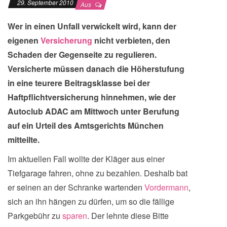
29. September 2010
Aus
Wer in einen Unfall verwickelt wird, kann der
eigenen
Versicherung
nicht verbieten, den
Schaden der Gegenseite zu regulieren.
Versicherte müssen danach die Höherstufung
in eine teurere Beitragsklasse bei der
Haftpflichtversicherung hinnehmen, wie der
Autoclub ADAC am Mittwoch unter Berufung
auf ein Urteil des Amtsgerichts München
mitteilte.
Im aktuellen Fall wollte der Kläger aus einer
Tiefgarage fahren, ohne zu bezahlen. Deshalb bat
er seinen an der Schranke wartenden
Vordermann
,
sich an ihn hängen zu dürfen, um so die fällige
Parkgebühr zu
sparen
. Der lehnte diese Bitte