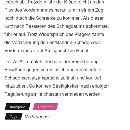
jedoch ab. Trotzdem fuhr der Kläger dicht an den
Pkw des Vordermannes heran, um in einem Zug
noch durch die Schranke zu kommen. Als dieser
kurz nach Passieren des Schlagbaums abbremste,
fuhr er auf. Trotz Widerspruch des Klägers zahlte
die Versicherung den entstanden Schaden des
Vordermanns. Laut Amtsgericht zu Recht.
Der ADAC empfahl deshalb, der Versicherung
Einwände gegen vermeintlich ungerechtfertigte
Schadensersatzansprüche zeitnah und konkret
mitzuteilen. So können Streitigkeiten nach erfolgter
Regulierung am leichtesten vermieden werden.
Kategorie
Ratgeber
Verbraucher
Tags