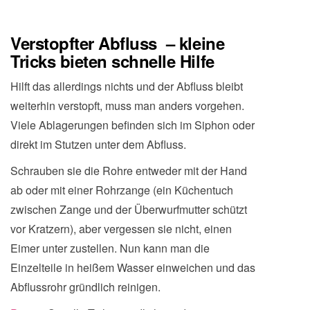
Verstopfter Abfluss – kleine
Tricks bieten schnelle Hilfe
Hilft das allerdings nichts und der Abfluss bleibt
weiterhin verstopft, muss man anders vorgehen.
Viele Ablagerungen befinden sich im Siphon oder
direkt im Stutzen unter dem Abfluss.
Schrauben sie die Rohre entweder mit der Hand
ab oder mit einer Rohrzange (ein Küchentuch
zwischen Zange und der Überwurfmutter schützt
vor Kratzern), aber vergessen sie nicht, einen
Eimer unter zustellen. Nun kann man die
Einzelteile in heißem Wasser einweichen und das
Abflussrohr gründlich reinigen.