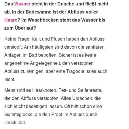
Das
Wasser
steht in der Dusche und fließt nicht
ab. In der Badewanne ist der Abfluss voller
Haare
? Im Waschbecken steht das Wasser bis
zum Überlauf
?
Keine Frage, Kalk und Flusen haben den Abfluss
verstopft. Am häufigsten sind davon die sanitären
Anlagen im Bad betroffen. Sicher ist es keine
angenehme Angelegenheit, den verstopften
Abfluss zu reinigen, aber eine Tragödie ist es auch
nicht.
Meist sind es Haarknoten, Fett- und Seifenreste,
die den Abfluss verstopfen. Alles Ursachen, die
sich leicht beseitigen lassen. Oft hilft schon eine
Gummiglocke, die den Propf im Abfluss durch
Druck löst.