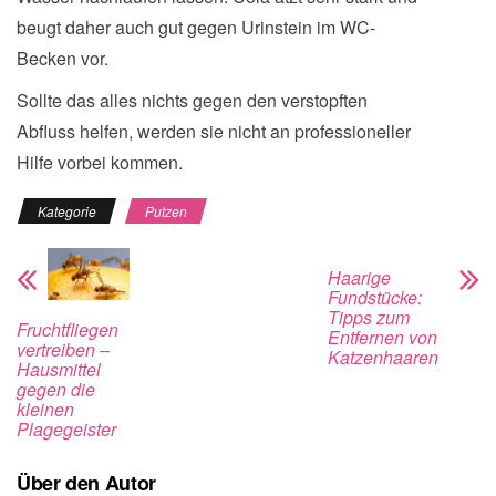
beugt daher auch gut gegen Urinstein im WC-
Becken vor.
Sollte das alles nichts gegen den verstopften
Abfluss helfen, werden sie nicht an professioneller
Hilfe vorbei kommen.
Kategorie
Putzen
Haarige
Fundstücke:
Tipps zum
Fruchtfliegen
Entfernen von
vertreiben –
Katzenhaaren
Hausmittel
gegen die
kleinen
Plagegeister
Über den Autor